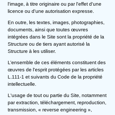
l'image, à titre originaire ou par l'effet d'une
licence ou d'une autorisation expresse.
En outre, les textes, images, photographies,
documents, ainsi que toutes œuvres
intégrées dans le Site sont la propriété de la
Structure ou de tiers ayant autorisé la
Structure à les utiliser.
L’ensemble de ces éléments constituent des
œuvres de l'esprit protégées par les articles
L.111-1 et suivants du Code de la propriété
intellectuelle.
L'usage de tout ou partie du Site, notamment
par extraction, téléchargement, reproduction,
transmission, « reverse engineering »,