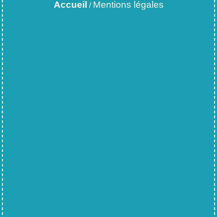
Accueil
Mentions légales
/