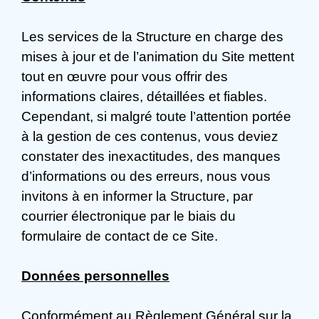
Les services de la Structure en charge des
mises à jour et de l’animation du Site mettent
tout en œuvre pour vous offrir des
informations claires, détaillées et fiables.
Cependant, si malgré toute l’attention portée
à la gestion de ces contenus, vous deviez
constater des inexactitudes, des manques
d’informations ou des erreurs, nous vous
invitons à en informer la Structure, par
courrier électronique par le biais du
formulaire de contact de ce Site.
Données personnelles
Conformément au Règlement Général sur la