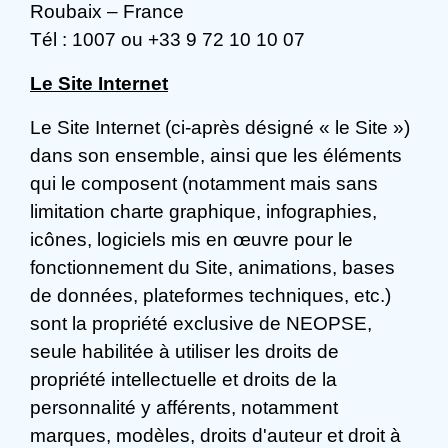
Roubaix – France
Tél : 1007 ou +33 9 72 10 10 07
Le Site Internet
Le Site Internet (ci-après désigné « le Site »)
dans son ensemble, ainsi que les éléments
qui le composent (notamment mais sans
limitation charte graphique, infographies,
icônes, logiciels mis en œuvre pour le
fonctionnement du Site, animations, bases
de données, plateformes techniques, etc.)
sont la propriété exclusive de NEOPSE,
seule habilitée à utiliser les droits de
propriété intellectuelle et droits de la
personnalité y afférents, notamment
marques, modèles, droits d'auteur et droit à