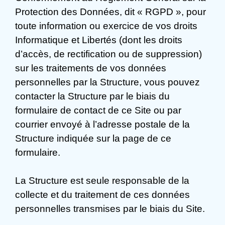
Protection des Données, dit « RGPD », pour
toute information ou exercice de vos droits
Informatique et Libertés (dont les droits
d’accès, de rectification ou de suppression)
sur les traitements de vos données
personnelles par la Structure, vous pouvez
contacter la Structure par le biais du
formulaire de contact de ce Site ou par
courrier envoyé à l’adresse postale de la
Structure indiquée sur la page de ce
formulaire.
La Structure est seule responsable de la
collecte et du traitement de ces données
personnelles transmises par le biais du Site.