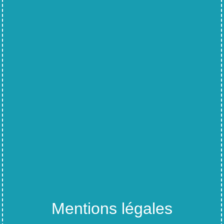
Mentions légales