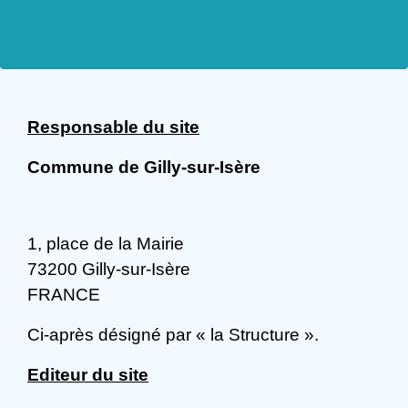
Responsable du site
Commune de Gilly-sur-Isère
1, place de la Mairie
73200 Gilly-sur-Isère
FRANCE
Ci-après désigné par « la Structure ».
Editeur du site