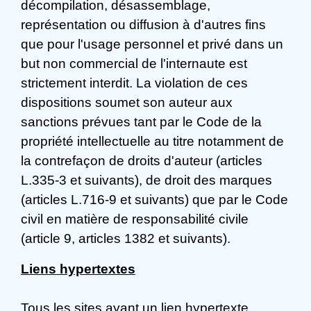
décompilation, désassemblage,
représentation ou diffusion à d'autres fins
que pour l'usage personnel et privé dans un
but non commercial de l'internaute est
strictement interdit. La violation de ces
dispositions soumet son auteur aux
sanctions prévues tant par le Code de la
propriété intellectuelle au titre notamment de
la contrefaçon de droits d'auteur (articles
L.335-3 et suivants), de droit des marques
(articles L.716-9 et suivants) que par le Code
civil en matière de responsabilité civile
(article 9, articles 1382 et suivants).
Liens hypertextes
Tous les sites ayant un lien hypertexte