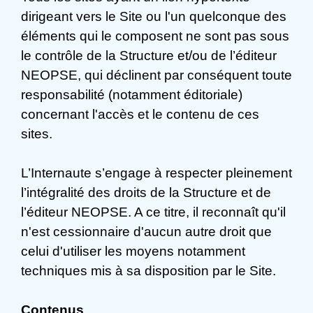
dirigeant vers le Site ou l'un quelconque des
éléments qui le composent ne sont pas sous
le contrôle de la Structure et/ou de l’éditeur
NEOPSE, qui déclinent par conséquent toute
responsabilité (notamment éditoriale)
concernant l'accès et le contenu de ces
sites.
L’Internaute s’engage à respecter pleinement
l’intégralité des droits de la Structure et de
l’éditeur NEOPSE. A ce titre, il reconnaît qu'il
n'est cessionnaire d'aucun autre droit que
celui d'utiliser les moyens notamment
techniques mis à sa disposition par le Site.
Contenus