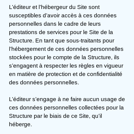
L’éditeur et l’hébergeur du Site sont
susceptibles d’avoir accès à ces données
personnelles dans le cadre de leurs
prestations de services pour le Site de la
Structure. En tant que sous-traitants pour
l’hébergement de ces données personnelles
stockées pour le compte de la Structure, ils
s’engagent à respecter les règles en vigueur
en matière de protection et de confidentialité
des données personnelles.
L’éditeur s’engage à ne faire aucun usage de
ces données personnelles collectées pour la
Structure par le biais de ce Site, qu’il
héberge.