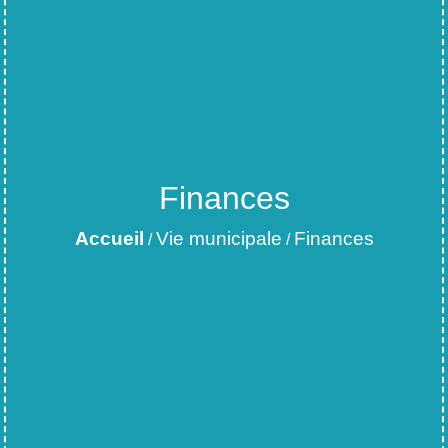
Finances
Accueil
Vie municipale
Finances
/
/