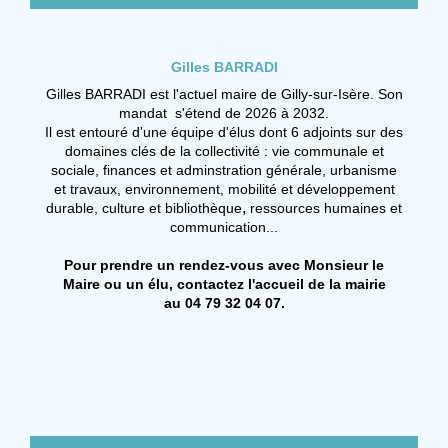
Gilles BARRADI
Gilles BARRADI est l'actuel maire de Gilly-sur-Isère. Son
mandat s'étend de 2026 à 2032.
Il est entouré d'une équipe d'élus dont 6 adjoints sur des
domaines clés de la collectivité : vie communale et
sociale, finances et adminstration générale,
urbanisme
et travaux, environnement, mobilité et développement
,
durable, culture et bibliothèque
ressources humaines et
communication...
Pour prendre un rendez-vous avec Monsieur le
Maire ou un élu, contactez l'accueil de la mairie
au
04 79 32 04 07
.