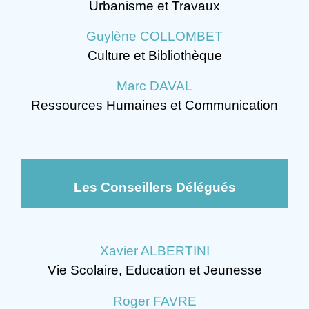
Urbanisme et Travaux
Guylène COLLOMBET
Culture et Bibliothèque
Marc DAVAL
Ressources Humaines et Communication
Les Conseillers Délégués
Xavier ALBERTINI
Vie Scolaire, Education et Jeunesse
Roger FAVRE