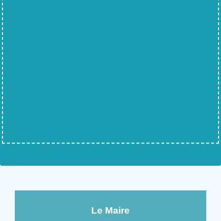
Le Maire