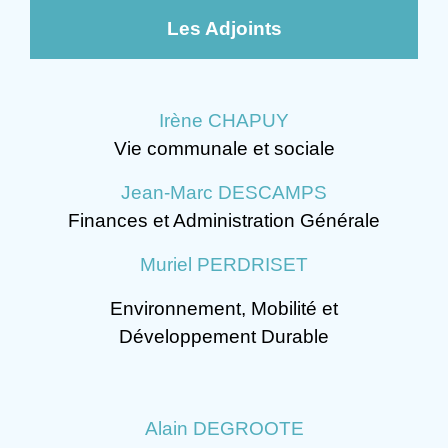
Les Adjoints
Irène CHAPUY
Vie communale et sociale
Jean-Marc DESCAMPS
Finances et Administration Générale
Muriel PERDRISET
Environnement, Mobilité et
Développement Durable
Alain DEGROOTE