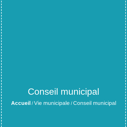
Conseil municipal
Accueil
Vie municipale
Conseil municipal
/
/