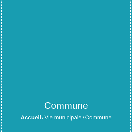
Commune
Accueil
Vie municipale
Commune
/
/