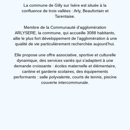
La commune de Gilly sur Isère est située à la
confluence de trois vallées : Arly, Beaufortain et
Tarentaise.
Membre de la Communauté d'agglomération
ARLYSERE, la commune, qui accueille 3088 habitants,
allie le plus fort développement de l’agglomération à une
qualité de vie particulièrement recherchée aujourd’hui.
Elle propose une offre associative, sportive et culturelle
dynamique, des services variés qui s’adaptent à une
demande croissante : écoles maternelle et élémentaire,
cantine et garderie scolaires, des équipements
performants : salle polyvalente, courts de tennis, piscine
couverte intercommunale.