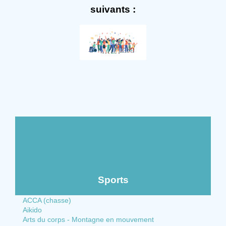
suivants :
Sports
ACCA (chasse)
Aikido
Arts du corps - Montagne en mouvement