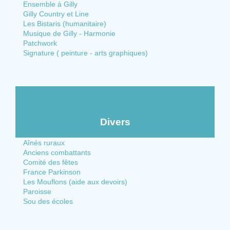
Ensemble à Gilly
Gilly Country et Line
Les Bistaris (humanitaire)
Musique de Gilly - Harmonie
Patchwork
Signature ( peinture - arts graphiques)
Divers
Aînés ruraux
Anciens combattants
Comité des fêtes
France Parkinson
Les Mouflons (aide aux devoirs)
Paroisse
Sou des écoles