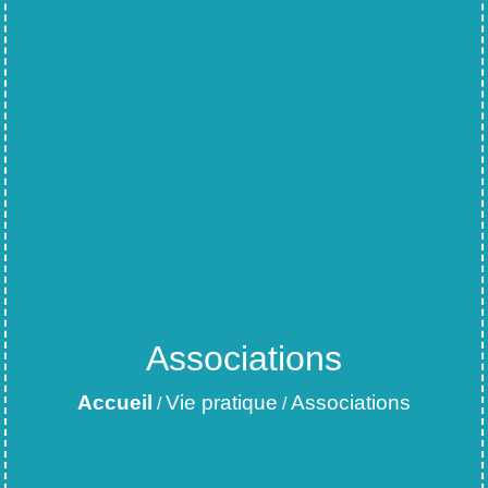
Associations
Accueil
Vie pratique
Associations
/
/