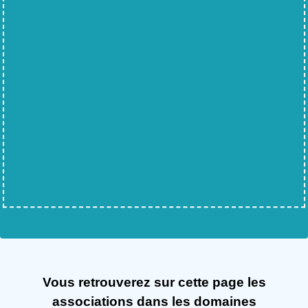
Vous retrouverez sur cette page les
associations dans les domaines